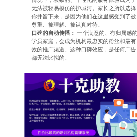
情况下，极致的、个性化的服务体验成为了
无法被轻易模仿的护城河。家长之所以选择
你并留下来，是因为他们在这里感受到了被
尊重、被理解、被认真对待。
口碑的自动传播：
一个满意的、有归属感
学员家庭，会成为机构最忠实的粉丝和最有
效的推广渠道。这种口碑效应，是任何广告
都无法比拟的。