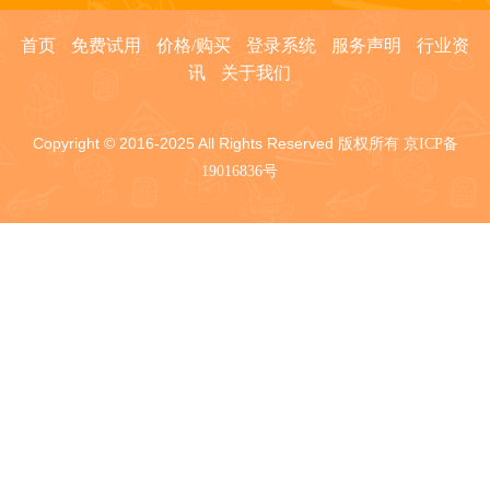
首页
免费试用
价格/购买
登录系统
服务声明
行业资
讯
关于我们
Copyright © 2016-2025 All Rights Reserved 版权所有
京ICP备
19016836号