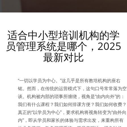
适合中小型培训机构的学
员管理系统是哪个，2025
最新对比
“一切以学员为中心。”这几乎是所有教培机构的座右
铭。然而，在传统的运营模式下，这句口号常常落为空
谈。机构被内部的琐事所缠绕，视角是“由内向外”的：
我们有什么课程？我们如何排课方便？我们如何收费？
真正的“以学员为中心”，要求机构将视角转变为“由外向
内”，即从学员和家长的体验与需求出发，来重构所有