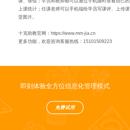
课、请假；学员和教师都可以通过手机随时查看自己的
上课统计；任课老师可以手机端给学员写课评、上传课
堂图片。
十克助教官网：https://www.mm-jia.cn
更多功能，欢迎咨询客服热线：15101509223
即刻体验全方位信息化管理模式
免费试用