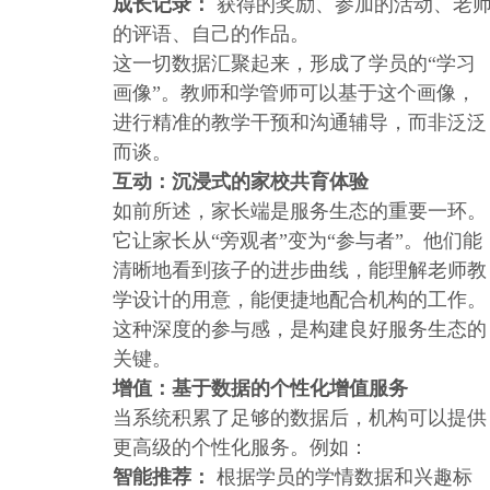
成长记录：
获得的奖励、参加的活动、老
的评语、自己的作品。
这一切数据汇聚起来，形成了学员的“学习
画像”。教师和学管师可以基于这个画像，
进行精准的教学干预和沟通辅导，而非泛泛
而谈。
互动：沉浸式的家校共育体验
如前所述，家长端是服务生态的重要一环。
它让家长从“旁观者”变为“参与者”。他们能
清晰地看到孩子的进步曲线，能理解老师教
学设计的用意，能便捷地配合机构的工作。
这种深度的参与感，是构建良好服务生态的
关键。
增值：基于数据的个性化增值服务
当系统积累了足够的数据后，机构可以提供
更高级的个性化服务。例如：
智能推荐：
根据学员的学情数据和兴趣标