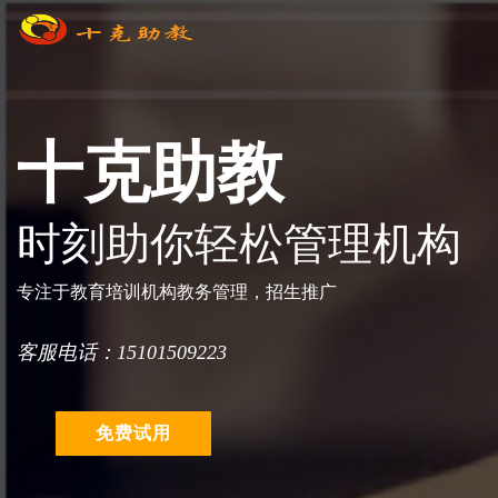
十克助教
时刻助你轻松管理机构
专注于教育培训机构教务管理，招生推广
客服电话：15101509223
免费试用