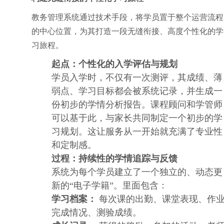
教务管理系统通过技术手段，将学员置于整个运营流程
的中心位置，为其打造一段无缝衔接、高度个性化的学
习旅程。
起点：个性化的入学评估与规划
学员入学时，不仅有一次测评，其成绩、薄
弱点、学习目标都会被系统记录，并生成一
份初步的学情分析报告。课程顾问和学管师
可以基于此，与家长共同制定一个初步的学
习规划。这让服务从一开始就充满了专业性
和定制感。
过程：持续性的学情追踪与反馈
系统为每个学员建立了一个独立的、动态更
新的“电子学籍”。里面包含：
学习档案：
每次课的出勤、课堂表现、作
完成情况、测验成绩。