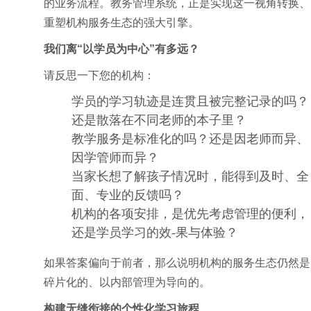
的业务流程。教务管理系统，正是实现这一视角转换、
重塑机构服务生态的强大引擎。
我们离“以学员为中心”有多远？
请反思一下您的机构：
学员的学习轨迹是连贯且被完整记录的吗？
还是散落在不同老师的本子里？
教学服务是标准化的吗？还是因老师而异、
因学管师而异？
当家长想了解孩子情况时，能得到及时、全
面、专业的反馈吗？
机构的各项安排，是优先考虑管理的便利，
还是学员学习的效-果与体验？
如果答案偏向于前者，那么说明机构的服务生态仍然是
碎片化的、以内部管理为导向的。
构建无缝衔接的个性化学习旅程