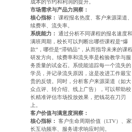
成本的节约和利润的提升。
市场需求与产品力洞察：
核心指标：
课程报名热度、客户来源渠道
续费率、流失率。
系统能力：
通过分析不同课程的报名速度
满班周期，校长可以判断出哪些课程是“爆
款”，哪些是“滞销品”，从而指导未来的课
研发方向。续费率和流失率是检验教学与服
务质量的试金石。系统能追踪每一个流失的
学员，并记录流失原因，这是改进工作最宝
贵的反馈。同时，分析客户来源渠道（如大
众点评、转介绍、线上广告），可以帮助校
长精准评估市场投放效果，把钱花在刀刃
上。
客户价值与满意度洞察：
核心指标：
客户生命周期价值（LTV）、家
长互动频率、服务请求响应时间。