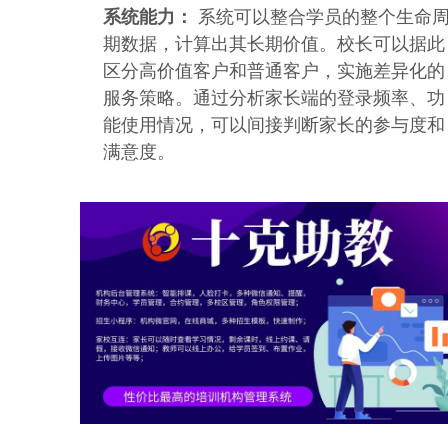
系统能力：
系统可以整合学员的整个生命
期数据，计算出其长期价值。校长可以据此
区分高价值客户和普通客户，实施差异化的
服务策略。通过分析家长端的登录频率、功
能使用情况，可以间接判断家长的参与度和
满意度。