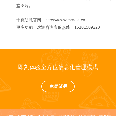
堂图片。
十克助教官网：https://www.mm-jia.cn
更多功能，欢迎咨询客服热线：15101509223
即刻体验全方位信息化管理模式
免费试用