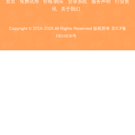
首页
免费试用
价格/购买
登录系统
服务声明
行业资
讯
关于我们
Copyright © 2016-2025 All Rights Reserved 版权所有
京ICP备
19016836号