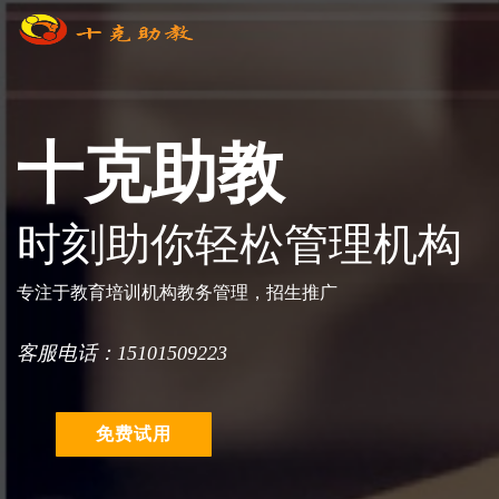
十克助教
时刻助你轻松管理机构
专注于教育培训机构教务管理，招生推广
客服电话：15101509223
免费试用