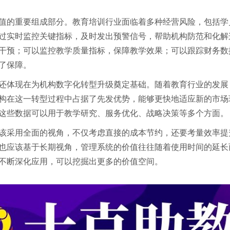
值的重要组成部分。教育培训行业面临着多种经营风险，包括学
过实时监控关键指标，及时发出预警信号，帮助机构防范和化解
干预；可以监控教学质量指标，保障教学效果；可以跟踪财务数
了保障。
还体现在为机构数字化转型升级奠定基础。随着教育行业的发展
构在这一转型过程中占据了先发优势，能够更快地适应新的市场
这些数据可以用于教学研究、服务优化、战略决策等多个方面。
该采用全面的视角，不仅考虑直接的成本节约，还要考量效率提
也应该基于长期视角，管理系统的价值往往随着使用时间的延长
不断深化应用，可以挖掘出更多的价值空间。