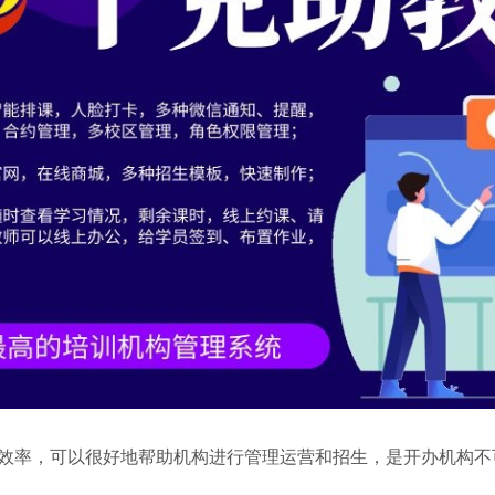
效率，可以很好地帮助机构进行管理运营和招生，是开办机构不