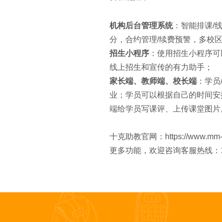
机构后台管理系统
：智能排课/
分，合约管理/续费预警，多校区
招生小程序
：使用招生小程序可
线上招生和宣传的有力助手；
家长端、教师端、校长端
：学员
业；学员可以根据自己的时间安
端给学员写课评、上传课堂图片
十克助教官网：https://www.mm-j
更多功能，欢迎咨询客服热线：151