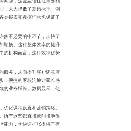
等问题，这些差错往往需要额
理，大大降低了差错概率。例
各类报表和数据记录也保证了
许多不必要的中环节，加快了
加顺畅。这种整体效率的提升
中的机构而言，这种效率优势
的服务，从而提升客户满意度
步，便捷的家校沟通让家长感
续的业务增长。数据显示，使
，优化课程设置和营销策略。
。所有这些都直接或间接地促
控能力，为快速扩张提供了有