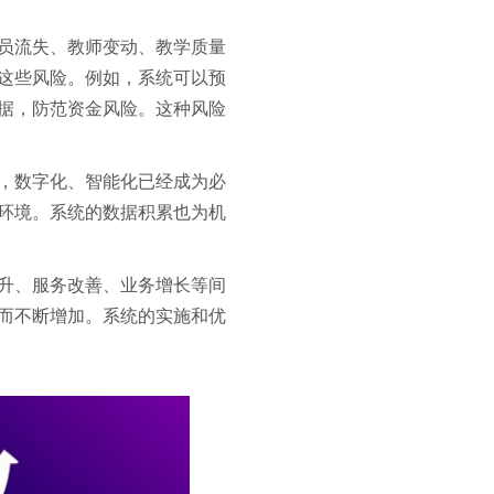
员流失、教师变动、教学质量
这些风险。例如，系统可以预
据，防范资金风险。这种风险
，数字化、智能化已经成为必
环境。系统的数据积累也为机
升、服务改善、业务增长等间
而不断增加。系统的实施和优