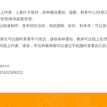
线上约课，人脸打卡签到，多种微信通知、提醒，财务中心/结算
管理/角色权限管理；
以快速制作、发布招生活动，包括团购、砍价、秒杀等；可以发
/家长可以随时查看学习情况，接收各种通知；教师可以线上处
排线上约课、请假；学员和教师都可以通过手机随时查看自己的
。
ia.cn
01509223