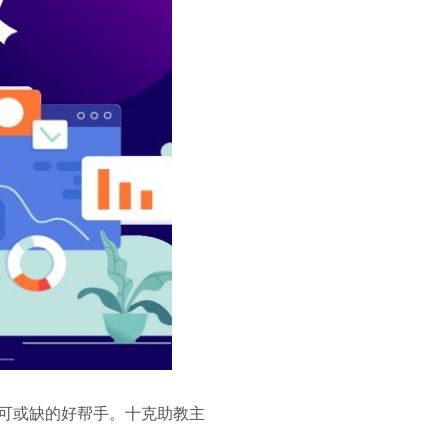
可或缺的好帮手。十克助教主