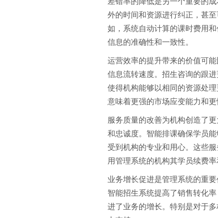
差错率的降低是另一个重要的成
外的时间和资源进行纠正，甚至
如，系统自动计算的课时费用和
信息的准确性和一致性。
运营效率的提升带来的价值可能
信息流转速度。招生咨询的跟进
使得机构能够以相同的资源处理
意味着更强的市场应变能力和更
服务质量的改善为机构创造了更
和忠诚度。智能排课确保学员能
受到机构的专业和用心。这些服
用管理系统的机构其学员续费率
业务增长促进是管理系统的重要
智能招生系统提高了销售转化率
进了业务的增长。特别是对于多