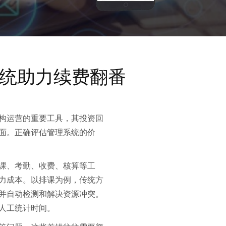
系统助力续费翻番
构运营的重要工具，其投资回
面。正确评估管理系统的价
课、考勤、收费、核算等工
力成本。以排课为例，传统方
并自动检测和解决资源冲突。
人工统计时间。