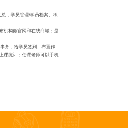
汇总，学员管理/学员档案、积
布机构微官网和在线商城；是
理事务，给学员签到、布置作
上课统计；任课老师可以手机