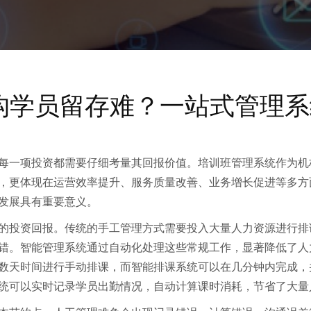
机构学员留存难？一站式管理
每一项投资都需要仔细考量其回报价值。培训班管理系统作为机
，更体现在运营效率提升、服务质量改善、业务增长促进等多方
发展具有重要意义。
的投资回报。传统的手工管理方式需要投入大量人力资源进行排
错。智能管理系统通过自动化处理这些常规工作，显著降低了人
数天时间进行手动排课，而智能排课系统可以在几分钟内完成，
统可以实时记录学员出勤情况，自动计算课时消耗，节省了大量