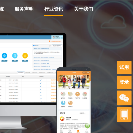
统
服务声明
行业资讯
关于我们
试用
登录