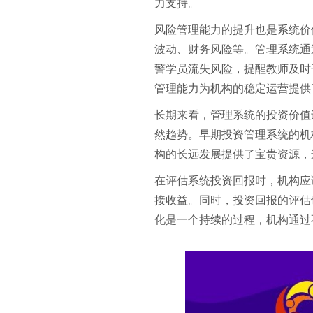
力支持。
风险管理能力的提升也是系统价
波动、财务风险等。管理系统通
警学员流失风险，提醒教师及时
管理能力为机构的稳定运营提供
长期来看，管理系统的投资价值
然趋势。早期投资管理系统的机
构的长远发展提供了宝贵资源，
在评估系统投资回报时，机构应
接收益。同时，投资回报的评估
化是一个持续的过程，机构通过