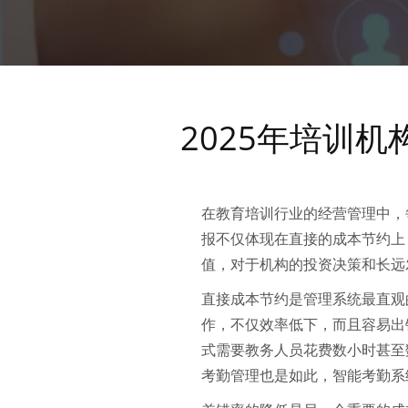
2025年培训
在教育培训行业的经营管理中，
报不仅体现在直接的成本节约上
值，对于机构的投资决策和长远
直接成本节约是管理系统最直观
作，不仅效率低下，而且容易出
式需要教务人员花费数小时甚至
考勤管理也是如此，智能考勤系