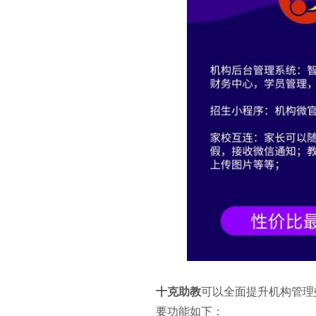
十克助教
可以全面提升机构管理
要功能如下：