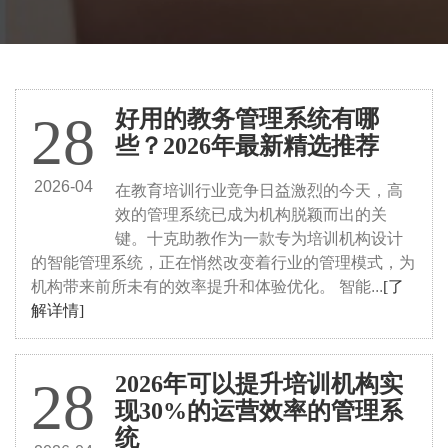
行业资讯
好用的教务管理系统有哪
28
些？2026年最新精选推荐
2026-04
在教育培训行业竞争日益激烈的今天，高
效的管理系统已成为机构脱颖而出的关
键。十克助教作为一款专为培训机构设计
的智能管理系统，正在悄然改变着行业的管理模式，为
机构带来前所未有的效率提升和体验优化。 智能...
[了
解详情]
2026年可以提升培训机构实
28
现30%的运营效率的管理系
统