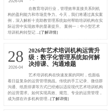
2026-04
在教育培训行业，管理效率直接关系到机
构的盈利能力和市场竞争力。今天，我们将通过真实案
例，深入解析十克助教管理系统如何帮助培训机构在实
际运营中实现效率的显著提升。 案例一：中小型艺术
培训机构转型记 ...
[了解详情]
2026年艺术培训机构运营升
28
级：数字化管理系统如何解
决排课、沟通难题
2026-04
艺术培训机构在快速发展的同时，也面临
着日益复杂的运营管理挑战。传统的手工记录、微信群
沟通、纸质排课等方式已经难以适应现代艺术培训机构
的运营需求。如何实现高效、规范、专业的运营管理，
成为摆在许多机构管理...
[了解详情]