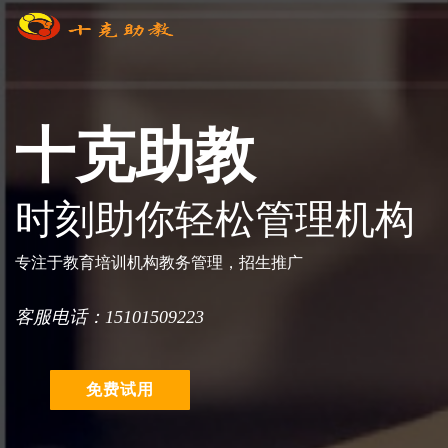
十克助教
时刻助你轻松管理机构
专注于教育培训机构教务管理，招生推广
客服电话：15101509223
免费试用