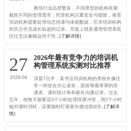
教培行业品类繁多，不同类型的机构有着
截然不同的管理需求：托管机构注重安全与细致，体育
培训机构需要处理动态排课与体能数据，艺术培训机构
则关注学员成长轨迹的记录。市面上很多通用管理系统
往往无法兼顾这些个性...
[了解详情]
2026年最有竞争力的培训机
27
构管理系统实测对比推荐
2026-04
清晨7点半，某书法培训机构的李校长像往
常一样坐在办公桌前，面前堆着厚厚的排
课表、课时统计单和家长沟通记录。过去
五年，他每天都要花3个小时处理排课冲突，用2个小时
核对课时消耗，还要随时盯着家长微信群的9...
[了解详
情]